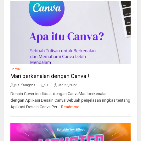
Canva
Mari berkenalan dengan Canva !
yusufsangdes
0
Jan 27, 2022
Desain Cover ini dibuat dengan CanvaMari berkenalan
dengan Aplikasi Desain Canva!Sebuah penjelasan ringkas tentang
Aplikasi Desain Canva.Per...
Readmore