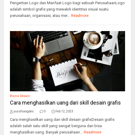
Pengertian Logo dan Manfaat Logo bagi sebuah PerusahaanLogo
adalah simbol grafis yang mewakili identitas visual suatu
perusahaan, organisasi, atau mer...
Readmore
Bisnis Desain
Cara menghasilkan uang dari skill desain grafis
yusufsangdes
0
Feb 12, 2023
Cara menghasilkan uang dari skill desain grafisDesain grafis
adalah salah satu skill yang sangat berguna dan bisa
menghasilkan uang. Banyak perusahaan...
Readmore