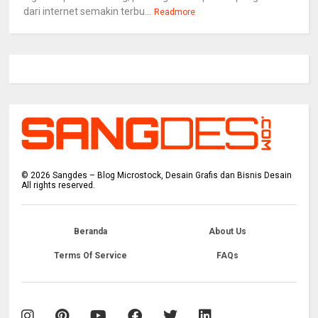
dari internet semakin terbu...
Readmore
©
2026
Sangdes – Blog Microstock, Desain Grafis dan Bisnis Desain
All rights reserved.
Beranda
About Us
Terms Of Service
FAQs