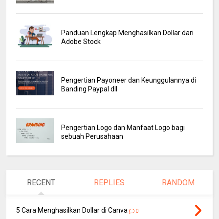
Panduan Lengkap Menghasilkan Dollar dari
Adobe Stock
Pengertian Payoneer dan Keunggulannya di
Banding Paypal dll
Pengertian Logo dan Manfaat Logo bagi
sebuah Perusahaan
RECENT
REPLIES
RANDOM
5 Cara Menghasilkan Dollar di Canva
0