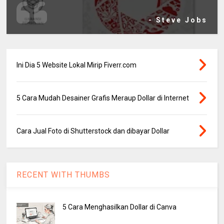
- Steve Jobs
Ini Dia 5 Website Lokal Mirip Fiverr.com
5 Cara Mudah Desainer Grafis Meraup Dollar di Internet
Cara Jual Foto di Shutterstock dan dibayar Dollar
RECENT WITH THUMBS
5 Cara Menghasilkan Dollar di Canva