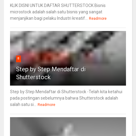
KLIK DISNI UNTUK DAFTAR SHUTTERSTOCK Bisnis
microstock adalah salah satu bisnis yang sangat
menjanjikan bagi pelaku Industri kreatif...
Readmore
8
Step by Step Mendaftar di
Shutterstock
Step by Step Mendaftar di Shutterstock -Telah kita ketahui
pada postingan sebelumnya bahwa Shutterstock adalah
salah satu si...
Readmore