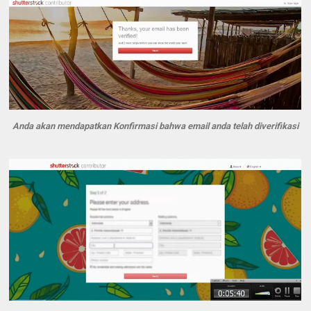
Anda akan mendapatkan Konfirmasi bahwa email anda telah diverifikasi