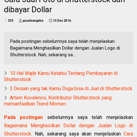
dibayar Dollar
333
yusufsangdes
13 Des 2016
Pada postingan sebelumnya saya telah menjelaskan
Bagaimana Menghasilkan Dollar dengan Jualan Logo di
Shutterstock. Nah, sekarang sa...
10 Hal Wajib Kamu Ketahui Tentang Pembayaran di
Shutterstock
3 Desain yang tak Kamu Duga bisa di Jual di Shutterstock
Artem Kovalenco, Kontributor Shutterstock yang
memanfaatkan Trend Momen
Pada postingan
sebelumnya saya telah menjelaskan
Bagaimana Menghasilkan Dollar dengan Jualan Logo di
Shutterstock.
Nah, sekarang saya akan menjelaskan
Cara