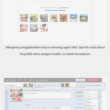
Mengenai penguploadtan karya memang agak ribet, tapi klo sdah biasa
Insyallah akan sangat mudah, so butuh kesabaran.