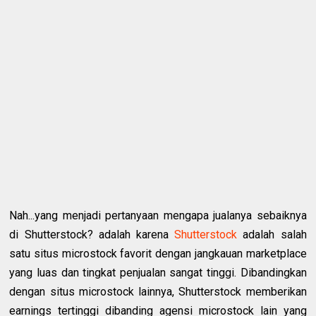
Nah...yang menjadi pertanyaan mengapa jualanya sebaiknya
di Shutterstock? adalah karena
Shutterstock
adalah salah
satu situs microstock favorit dengan jangkauan marketplace
yang luas dan tingkat penjualan sangat tinggi. Dibandingkan
dengan situs microstock lainnya, Shutterstock memberikan
earnings tertinggi dibanding agensi microstock lain yang