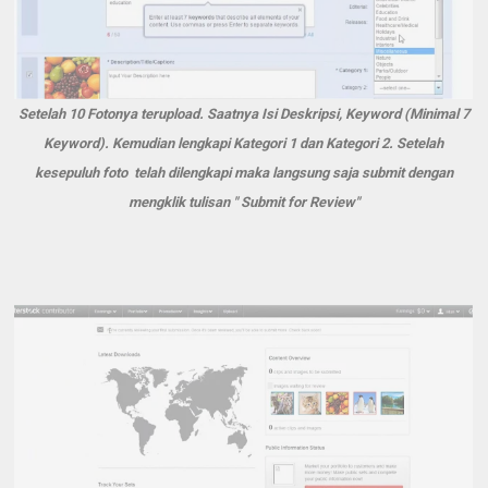
Setelah 10 Fotonya terupload. Saatnya Isi Deskripsi, Keyword (Minimal 7
Keyword). Kemudian lengkapi Kategori 1 dan Kategori 2. Setelah
kesepuluh foto telah dilengkapi maka langsung saja submit dengan
mengklik tulisan " Submit for Review"