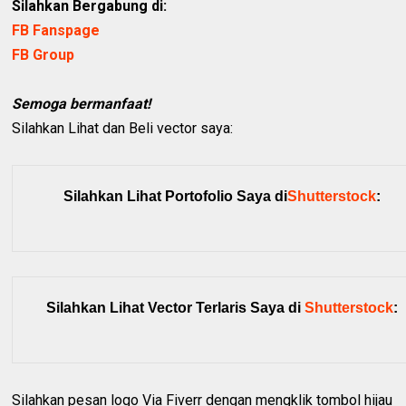
Silahkan Bergabung di:
FB Fanspage
FB Group
Semoga bermanfaat!
Silahkan Lihat dan Beli vector saya:
Silahkan Lihat Portofolio Saya di
Shutterstock
:
Silahkan Lihat Vector Terlaris Saya di
Shutterstock
:
Silahkan pesan logo Via Fiverr dengan mengklik tombol hijau