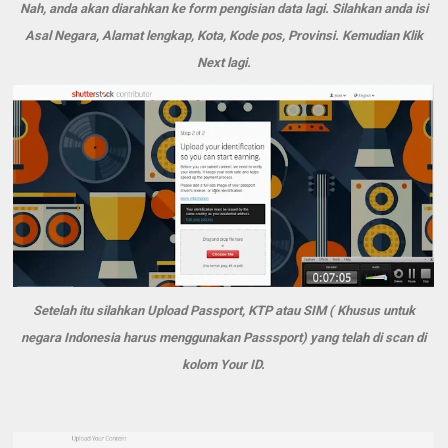
Nah, anda akan diarahkan ke form pengisian data lagi. Silahkan anda isi
Asal Negara, Alamat lengkap, Kota, Kode pos, Provinsi. Kemudian Klik
Next lagi.
Setelah itu silahkan Upload Passport, KTP atau SIM ( Khusus untuk
negara Indonesia harus menggunakan Passsport) yang telah di scan di
kolom Your ID.