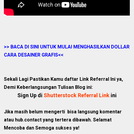
>> BACA DI SINI UNTUK MULAI MENGHASILKAN DOLLAR
CARA DESAINER GRAFIS<<
Sekali Lagi Pastikan Kamu daftar Link Referral Ini ya,
Demi Keberlangsungan Tulisan Blog ini:
Sign Up di
Shutterstock Referral Link
ini
Jika masih belum mengerti bisa langsung komentar
atau hub.contact yang tertera dibawah. Selamat
Mencoba dan Semoga sukses ya!