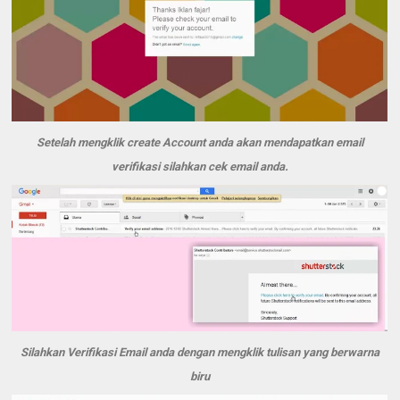
Setelah mengklik create Account anda akan mendapatkan email
verifikasi silahkan cek email anda.
Silahkan Verifikasi Email anda dengan mengklik tulisan yang berwarna
biru