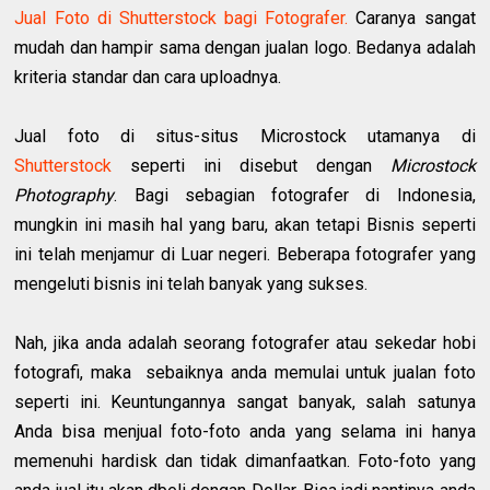
Jual Foto di Shutterstock bagi Fotografer.
Caranya sangat
mudah dan hampir sama dengan jualan logo. Bedanya adalah
kriteria standar dan cara uploadnya.
Jual foto di situs-situs Microstock utamanya di
Shutterstock
seperti ini disebut dengan
Microstock
Photography
. Bagi sebagian fotografer di Indonesia,
mungkin ini masih hal yang baru, akan tetapi Bisnis seperti
ini telah menjamur di Luar negeri. Beberapa fotografer yang
mengeluti bisnis ini telah banyak yang sukses.
Nah, jika anda adalah seorang fotografer atau sekedar hobi
fotografi, maka sebaiknya anda memulai untuk jualan foto
seperti ini. Keuntungannya sangat banyak, salah satunya
Anda bisa menjual foto-foto anda yang selama ini hanya
memenuhi hardisk dan tidak dimanfaatkan. Foto-foto yang