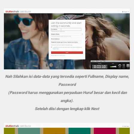
Nah Silahkan isi data-data yang tersedia seperti Fullname, Display name,
Password
(Password harus menggunakan perpaduan Huruf besar dan kecil dan
angka).
Setelah diisi dengan lengkap klik Next