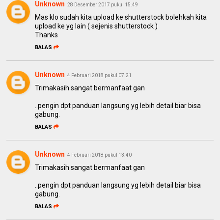
Unknown
28 Desember 2017 pukul 15.49
Mas klo sudah kita upload ke shutterstock bolehkah kita
upload ke yg lain ( sejenis shutterstock )
Thanks
BALAS
Unknown
4 Februari 2018 pukul 07.21
Trimakasih sangat bermanfaat gan
..pengin dpt panduan langsung yg lebih detail biar bisa
gabung.
BALAS
Unknown
4 Februari 2018 pukul 13.40
Trimakasih sangat bermanfaat gan
..pengin dpt panduan langsung yg lebih detail biar bisa
gabung.
BALAS