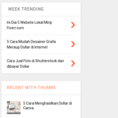
WEEK TRENDING
Ini Dia 5 Website Lokal Mirip
Fiverr.com
5 Cara Mudah Desainer Grafis
Meraup Dollar di Internet
Cara Jual Foto di Shutterstock dan
dibayar Dollar
RECENT WITH THUMBS
5 Cara Menghasilkan Dollar di
Canva