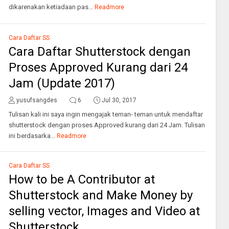
dikarenakan ketiadaan pas...
Readmore
Cara Daftar SS
Cara Daftar Shutterstock dengan
Proses Approved Kurang dari 24
Jam (Update 2017)
yusufsangdes
6
Jul 30, 2017
Tulisan kali ini saya ingin mengajak teman- teman untuk mendaftar
shutterstock dengan proses Approved kurang dari 24 Jam. Tulisan
ini berdasarka...
Readmore
Cara Daftar SS
How to be A Contributor at
Shutterstock and Make Money by
selling vector, Images and Video at
Shutterstock.