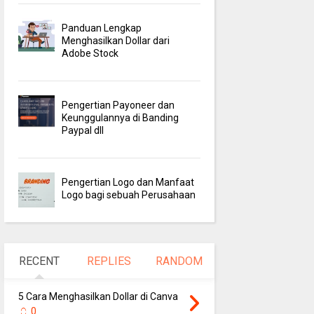
Panduan Lengkap
Menghasilkan Dollar dari
Adobe Stock
Pengertian Payoneer dan
Keunggulannya di Banding
Paypal dll
Pengertian Logo dan Manfaat
Logo bagi sebuah Perusahaan
RECENT
REPLIES
RANDOM
5 Cara Menghasilkan Dollar di Canva
0