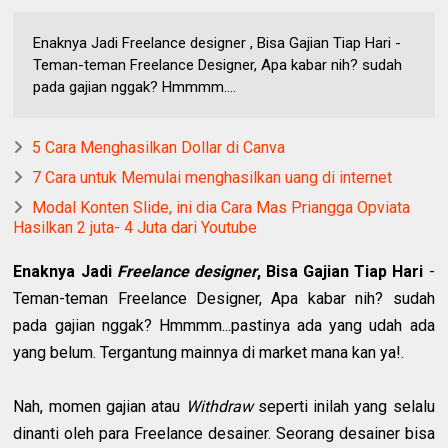
Enaknya Jadi Freelance designer , Bisa Gajian Tiap Hari -
Teman-teman Freelance Designer, Apa kabar nih? sudah
pada gajian nggak? Hmmmm....
5 Cara Menghasilkan Dollar di Canva
7 Cara untuk Memulai menghasilkan uang di internet
Modal Konten Slide, ini dia Cara Mas Priangga Opviata
Hasilkan 2 juta- 4 Juta dari Youtube
Enaknya Jadi
Freelance designer
, Bisa Gajian Tiap Hari
-
Teman-teman Freelance Designer, Apa kabar nih? sudah
pada gajian nggak? Hmmmm...pastinya ada yang udah ada
yang belum. Tergantung mainnya di market mana kan ya!.
Nah, momen gajian atau
Withdraw
seperti inilah yang selalu
dinanti oleh para Freelance desainer. Seorang desainer bisa