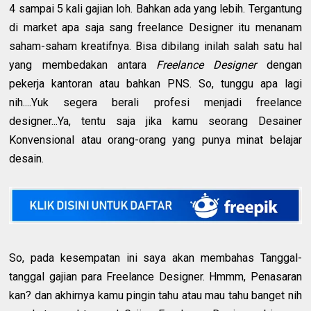
4 sampai 5 kali gajian loh. Bahkan ada yang lebih. Tergantung
di market apa saja sang freelance Designer itu menanam
saham-saham kreatifnya. Bisa dibilang inilah salah satu hal
yang membedakan antara
Freelance Designer
dengan
pekerja kantoran atau bahkan PNS. So, tunggu apa lagi
nih....Yuk segera berali profesi menjadi freelance
designer...Ya, tentu saja jika kamu seorang Desainer
Konvensional atau orang-orang yang punya minat belajar
desain.
So, pada kesempatan ini saya akan membahas Tanggal-
tanggal gajian para Freelance Designer. Hmmm, Penasaran
kan? dan akhirnya kamu pingin tahu atau mau tahu banget nih