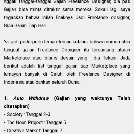
nggak tanggal-tanggal Gajian Freelance Designer, bia pas
Gajian bisa minta ditraktir sama mereka. Sekali lagi saya
tegaskan bahwa inilah Enaknya Jadi Freelance designer,
Bisa Gajian Tiap Hari .
Ya...jadi perlu-perlu teman-teman ketahui, bahwa momen atau
tanggal gajian Freelance Designer itu tergantung aturan
Marketplace atau bisnis desain yang dia Tekuni. Jadi,
berikut adalah list tanggal gajian tiap Marketplace yang
lumayan banyak di Geluti oleh Freelance Designer di
Indonesia atau bahkan seluruh Dunia.
1.
Auto Withdraw
(Gajian yang waktunya Telah
ditetapkan)
- Society : Tanggal 2-3
- The Noun Project : Tanggal 5
- Creative Market: Tanggal 7