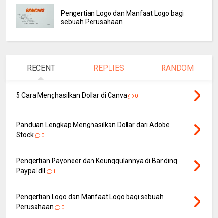
Pengertian Logo dan Manfaat Logo bagi
sebuah Perusahaan
RECENT
REPLIES
RANDOM
5 Cara Menghasilkan Dollar di Canva
0
Panduan Lengkap Menghasilkan Dollar dari Adobe
Stock
0
Pengertian Payoneer dan Keunggulannya di Banding
Paypal dll
1
Pengertian Logo dan Manfaat Logo bagi sebuah
Perusahaan
0