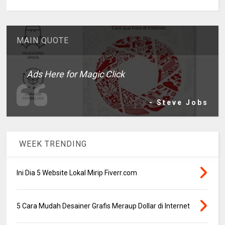
MAIN QUOTE
Ads Here for Magic Click
- Steve Jobs
WEEK TRENDING
Ini Dia 5 Website Lokal Mirip Fiverr.com
5 Cara Mudah Desainer Grafis Meraup Dollar di Internet