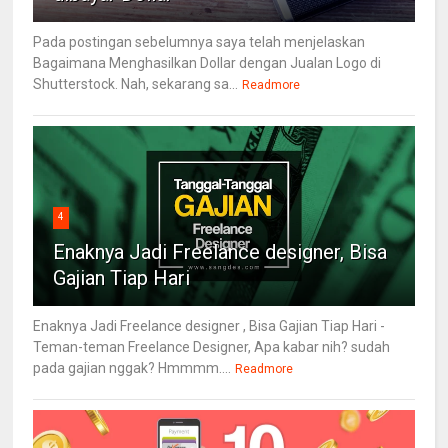
Pada postingan sebelumnya saya telah menjelaskan
Bagaimana Menghasilkan Dollar dengan Jualan Logo di
Shutterstock. Nah, sekarang sa...
Readmore
4
Enaknya Jadi Freelance designer, Bisa
Gajian Tiap Hari
Enaknya Jadi Freelance designer , Bisa Gajian Tiap Hari -
Teman-teman Freelance Designer, Apa kabar nih? sudah
pada gajian nggak? Hmmmm....
Readmore