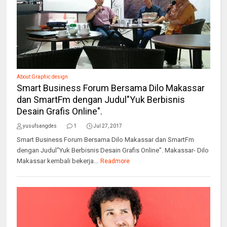
About Graphic design
Smart Business Forum Bersama Dilo Makassar
dan SmartFm dengan Judul"Yuk Berbisnis
Desain Grafis Online".
yusufsangdes
1
Jul 27, 2017
Smart Business Forum Bersama Dilo Makassar dan SmartFm
dengan Judul"Yuk Berbisnis Desain Grafis Online". Makassar- Dilo
Makassar kembali bekerja...
Readmore