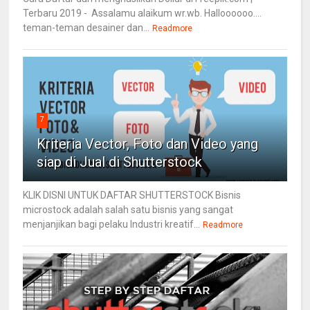
Terbaru 2019 - Assalamu alaikum wr.wb. Halloooooo....
teman-teman desainer dan...
Readmore
7
Kriteria Vector, Foto dan Video yang
siap di Jual di Shutterstock
KLIK DISNI UNTUK DAFTAR SHUTTERSTOCK Bisnis
microstock adalah salah satu bisnis yang sangat
menjanjikan bagi pelaku Industri kreatif...
Readmore