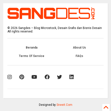
©
2026
Sangdes – Blog Microstock, Desain Grafis dan Bisnis Desain
All rights reserved.
Beranda
About Us
Terms Of Service
FAQs
Designed by
Sneeit.Com