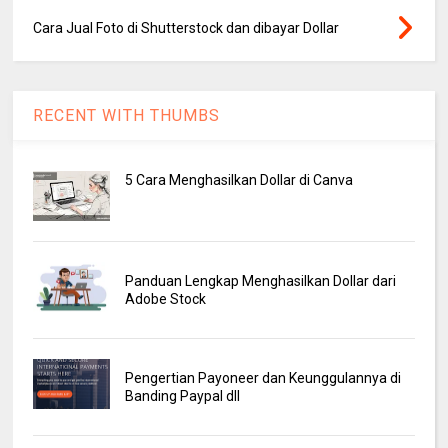
Cara Jual Foto di Shutterstock dan dibayar Dollar
RECENT WITH THUMBS
5 Cara Menghasilkan Dollar di Canva
Panduan Lengkap Menghasilkan Dollar dari
Adobe Stock
Pengertian Payoneer dan Keunggulannya di
Banding Paypal dll