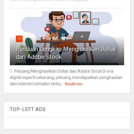
10
Panduan Lengkap Menghasilkan Dollar
dari Adobe Stock
1. Peluang Menghasilkan Dollar dari Adobe Stock Di era
digital seperti sekarang, peluang mendapatkan penghasilan
dari internet semakin terbu...
Readmore
TOP-LEFT ADS