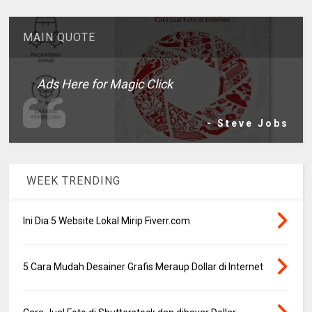
MAIN QUOTE
Ads Here for Magic Click
- Steve Jobs
WEEK TRENDING
Ini Dia 5 Website Lokal Mirip Fiverr.com
5 Cara Mudah Desainer Grafis Meraup Dollar di Internet