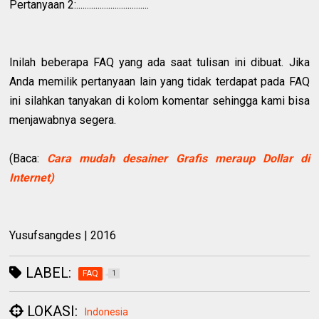
Pertanyaan 2:..................................
Inilah beberapa FAQ yang ada saat tulisan ini dibuat. Jika
Anda memilik pertanyaan lain yang tidak terdapat pada FAQ
ini silahkan tanyakan di kolom komentar sehingga kami bisa
menjawabnya segera.
(Baca:
Cara mudah desainer Grafis meraup Dollar di
Internet)
Yusufsangdes | 2016
LABEL:
FAQ
1
LOKASI:
Indonesia