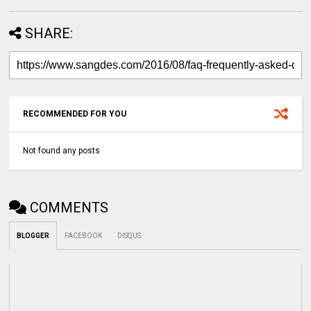
SHARE:
RECOMMENDED FOR YOU
Not found any posts
COMMENTS
BLOGGER
FACEBOOK
DISQUS