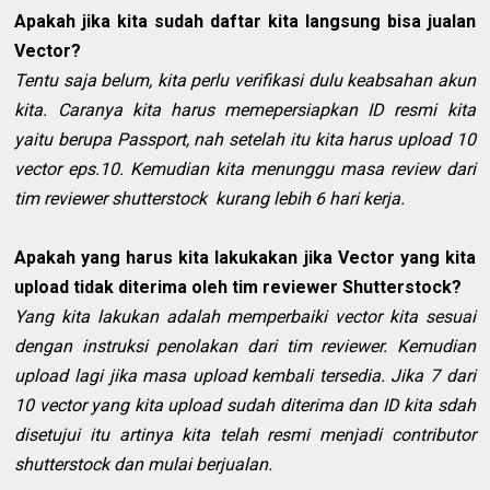
Apakah jika kita sudah daftar kita langsung bisa jualan
Vector?
Tentu saja belum, kita perlu verifikasi dulu keabsahan akun
kita. Caranya kita harus memepersiapkan ID resmi kita
yaitu berupa Passport, nah setelah itu kita harus upload 10
vector eps.10. Kemudian kita menunggu masa review dari
tim reviewer shutterstock kurang lebih 6 hari kerja.
Apakah yang harus kita lakukakan jika Vector yang kita
upload tidak diterima oleh tim reviewer Shutterstock?
Yang kita lakukan adalah memperbaiki vector kita sesuai
dengan instruksi penolakan dari tim reviewer. Kemudian
upload lagi jika masa upload kembali tersedia. Jika 7 dari
10 vector yang kita upload sudah diterima dan ID kita sdah
disetujui itu artinya kita telah resmi menjadi contributor
shutterstock dan mulai berjualan.