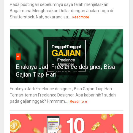
Pada postingan sebelumnya saya telah menjelaskan
Bagaimana Menghasilkan Dollar dengan Jualan Logo di
Shutterstock. Nah, sekarang sa...
Readmore
4
Enaknya Jadi Freelance designer, Bisa
Gajian Tiap Hari
Enaknya Jadi Freelance designer , Bisa Gajian Tiap Hari -
Teman-teman Freelance Designer, Apa kabar nih? sudah
pada gajian nggak? Hmmmm....
Readmore