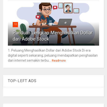
10
Panduan Lengkap Menghasilkan Dollar
dari Adobe Stock
1. Peluang Menghasilkan Dollar dari Adobe Stock Di era
digital seperti sekarang, peluang mendapatkan penghasilan
dari internet semakin terbu...
Readmore
TOP-LEFT ADS