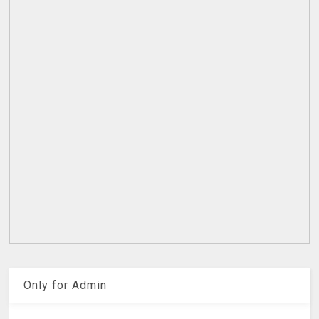
Only for Admin