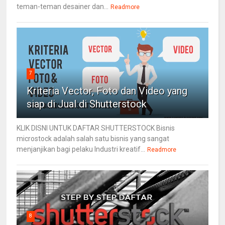
teman-teman desainer dan...
Readmore
7
Kriteria Vector, Foto dan Video yang
siap di Jual di Shutterstock
KLIK DISNI UNTUK DAFTAR SHUTTERSTOCK Bisnis
microstock adalah salah satu bisnis yang sangat
menjanjikan bagi pelaku Industri kreatif...
Readmore
8