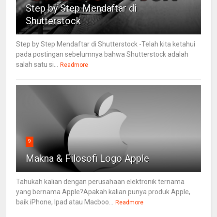
Step by Step Mendaftar di
Shutterstock
Step by Step Mendaftar di Shutterstock -Telah kita ketahui
pada postingan sebelumnya bahwa Shutterstock adalah
salah satu si...
Readmore
9
Makna & Filosofi Logo Apple
Tahukah kalian dengan perusahaan elektronik ternama
yang bernama Apple?Apakah kalian punya produk Apple,
baik iPhone, Ipad atau Macboo...
Readmore