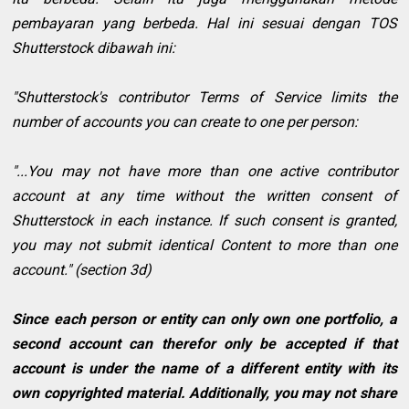
pembayaran yang berbeda. Hal ini sesuai dengan TOS
Shutterstock dibawah ini:
"Shutterstock's contributor Terms of Service limits the
number of accounts you can create to one per person:
"...You may not have more than one active contributor
account at any time without the written consent of
Shutterstock in each instance. If such consent is granted,
you may not submit identical Content to more than one
account." (section 3d)
Since each person or entity can only own one portfolio, a
second account can therefor only be accepted if that
account is under the name of a different entity with its
own copyrighted material. Additionally, you may not share