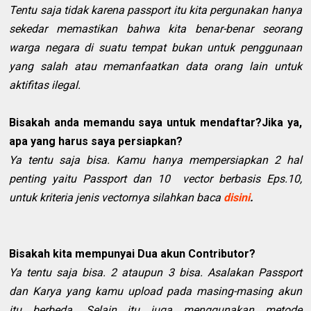
Tentu saja tidak karena passport itu kita pergunakan hanya
sekedar memastikan bahwa kita benar-benar seorang
warga negara di suatu tempat bukan untuk penggunaan
yang salah atau memanfaatkan data orang lain untuk
aktifitas ilegal.
Bisakah anda memandu saya untuk mendaftar?Jika ya,
apa yang harus saya persiapkan?
Ya tentu saja bisa. Kamu hanya mempersiapkan 2 hal
penting yaitu Passport dan 10 vector berbasis Eps.10,
untuk kriteria jenis vectornya silahkan baca
disini
.
Bisakah kita mempunyai Dua akun Contributor?
Ya tentu saja bisa. 2 ataupun 3 bisa. Asalakan Passport
dan Karya yang kamu upload pada masing-masing akun
itu berbeda. Selain itu juga menggunakan metode