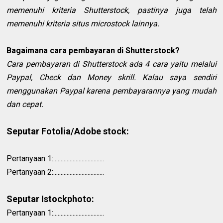
memenuhi kriteria Shutterstock, pastinya juga telah
memenuhi kriteria situs microstock lainnya.
Bagaimana cara pembayaran di Shutterstock?
Cara pembayaran di Shutterstock ada 4 cara yaitu melalui
Paypal, Check dan Money skrill. Kalau saya sendiri
menggunakan Paypal karena pembayarannya yang mudah
dan cepat.
Seputar Fotolia/Adobe stock:
Pertanyaan 1:..................................
Pertanyaan 2:..................................
Seputar Istockphoto:
Pertanyaan 1:..................................