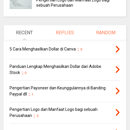
sebuah Perusahaan
RECENT
REPLIES
RANDOM
5 Cara Menghasilkan Dollar di Canva
0
Panduan Lengkap Menghasilkan Dollar dari Adobe
Stock
0
Pengertian Payoneer dan Keunggulannya di Banding
Paypal dll
1
Pengertian Logo dan Manfaat Logo bagi sebuah
Perusahaan
0