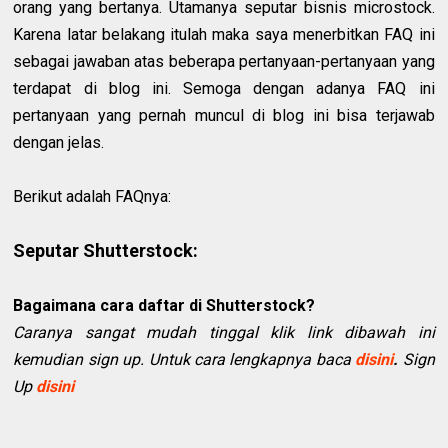
orang yang bertanya. Utamanya seputar bisnis microstock.
Karena latar belakang itulah maka saya menerbitkan FAQ ini
sebagai jawaban atas beberapa pertanyaan-pertanyaan yang
terdapat di blog ini. Semoga dengan adanya FAQ ini
pertanyaan yang pernah muncul di blog ini bisa terjawab
dengan jelas.
Berikut adalah FAQnya:
Seputar Shutterstock:
Bagaimana cara daftar di Shutterstock?
Caranya sangat mudah tinggal klik link dibawah ini
kemudian sign up. Untuk cara lengkapnya baca
disini
.
Sign
Up
disini