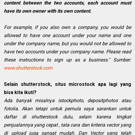
content between the two accounts, each account must
have its own owner with its own content.
For example, if you also own a company, you would be
allowed to have one account under your name and one
under the company name, but you would not be allowed to
have two accounts under your company name. Please read
these instructions to sign up as a business." Sumber:
www.shutterstock.com
Selain shutterstock, situs microstock apa lagi yang
bisa kita ikuti?
Ada banyak misalnya istockphoto, depositphotos atau
fotolia. Akan tetapi untuk pemula saya sarankan untuk
daftar di shutterstock dulu, selain karena tingkat
penjualannya yang cepat , tata cara dan kriteria vector yang
di upload juga sangat mudah. Dan Vector yang telah