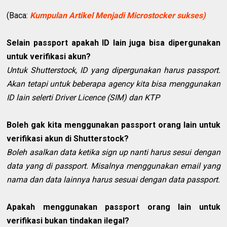
(Baca:
Kumpulan Artikel Menjadi Microstocker sukses)
Selain passport apakah ID lain juga bisa dipergunakan
untuk verifikasi akun?
Untuk Shutterstock, ID yang dipergunakan harus passport.
Akan tetapi untuk beberapa agency kita bisa menggunakan
ID lain selerti Driver Licence (SIM) dan KTP
Boleh gak kita menggunakan passport orang lain untuk
verifikasi akun di Shutterstock?
Boleh asalkan data ketika sign up nanti harus sesui dengan
data yang di passport. Misalnya menggunakan email yang
nama dan data lainnya harus sesuai dengan data passport.
Apakah menggunakan passport orang lain untuk
verifikasi bukan tindakan ilegal?