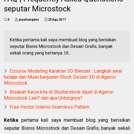
seputar Microstock
0
yusufsangdes
20 Agu 2017
Ketika pertama kali saya membuat blog yang berisikan
seputar Bisnis Microstock dan Desain Grafis, banyak
sekali orang yang bertanya. Ut...
Ecourse Modeling Karakter 3D Blender : Langkah awal
belajar dan Mulai berjualan Stock Desain 3D di Agensi
Microstock.
Bisakah Karya kita di Shutterstock dijual di Agensi
Microstock Lain? dan apa Untungnya?
Free Vector Islamic Seamless Pattern
Ketika
pertama kali saya membuat blog yang berisikan
seputar Bisnis Microstock dan Desain Grafis, banyak sekali