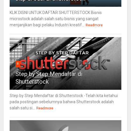
KLIK DISNI UNTUK DAFTAR SHUTTERSTOCK Bisnis
microstock adalah salah satu bisnis yang sangat
menjanjikan bagi pelaku Industri kreatif...
Readmore
8
Step by Step Mendaftar di
Shutterstock
Step by Step Mendaftar di Shutterstock -Telah kita ketahui
pada postingan sebelumnya bahwa Shutterstock adalah
salah satu si...
Readmore