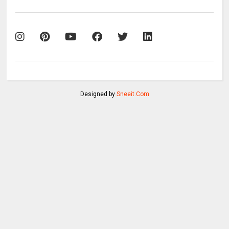
Designed by
Sneeit.Com