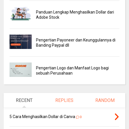
Panduan Lengkap Menghasilkan Dollar dari
Adobe Stock
Pengertian Payoneer dan Keunggulannya di
Banding Paypal dll
Pengertian Logo dan Manfaat Logo bagi
sebuah Perusahaan
RECENT
REPLIES
RANDOM
5 Cara Menghasilkan Dollar di Canva
0