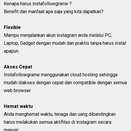
Kenapa harus instafollowgrame ?
Benefit dan manfaat apa saja yang kita dapatkan?
Flexible
Mampu menjalankan akun instagram anda melalui PC,
Laptop, Gadget dengan mudah dan praktis tanpa harus instal
apapun.
Akses Cepat
Instafollowgrame menggunakan cloud hosting sehingga
mudah diakses dengan cepat dan compatible dengan semua
web browser.
Hemat waktu
Anda menghemat waktu, tenaga dan uang dibandingkan
harus melakukan semua aktifitas di instagram secara
manual.