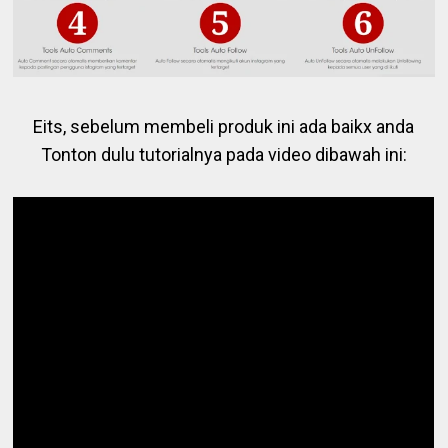
Eits, sebelum membeli produk ini ada baikx anda
Tonton dulu tutorialnya pada video dibawah ini: