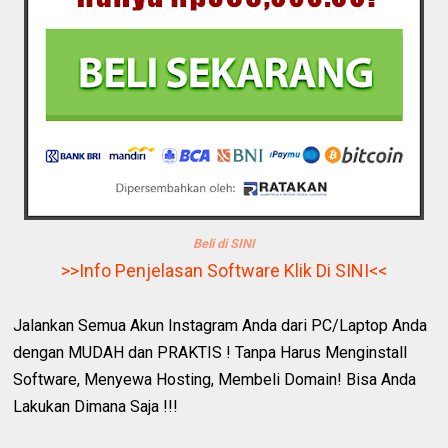
Beli di SINI
>>Info Penjelasan Software Klik Di SINI<<
Jalankan Semua Akun Instagram Anda dari PC/Laptop Anda
dengan MUDAH dan PRAKTIS ! Tanpa Harus Menginstall
Software, Menyewa Hosting, Membeli Domain! Bisa Anda
Lakukan Dimana Saja !!!