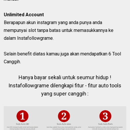
Unlimited Account
Berapapun akun instagram yang anda punya anda
mempunyai slot tanpa batas untuk memasukkannya ke
dalam Instafollowgrame.
Selain benefit diatas kamau juga akan mendapatkan 6 Tool
Canggih.
Hanya bayar sekali untuk seumur hidup !
Instafollowgrame dilengkapi fitur - fitur auto tools
yang super canggih :