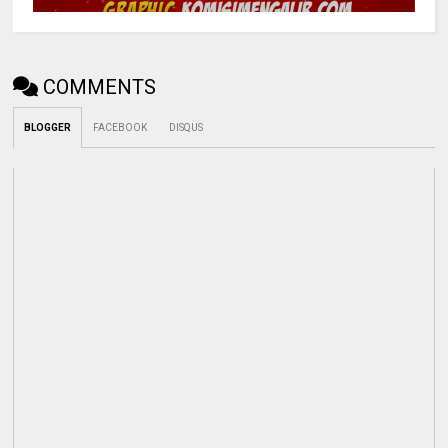
COMMENTS
BLOGGER
FACEBOOK
DISQUS