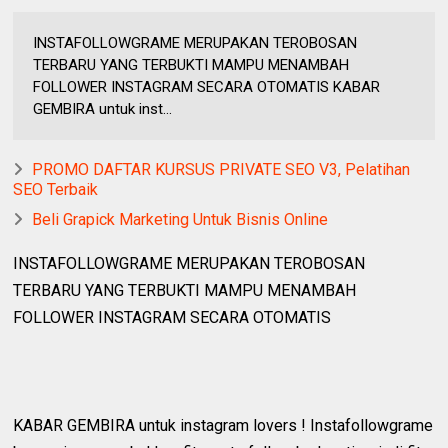
INSTAFOLLOWGRAME MERUPAKAN TEROBOSAN
TERBARU YANG TERBUKTI MAMPU MENAMBAH
FOLLOWER INSTAGRAM SECARA OTOMATIS KABAR
GEMBIRA untuk inst...
PROMO DAFTAR KURSUS PRIVATE SEO V3, Pelatihan
SEO Terbaik
Beli Grapick Marketing Untuk Bisnis Online
INSTAFOLLOWGRAME MERUPAKAN TEROBOSAN
TERBARU YANG TERBUKTI MAMPU MENAMBAH
FOLLOWER INSTAGRAM SECARA OTOMATIS
KABAR GEMBIRA untuk instagram lovers ! Instafollowgrame