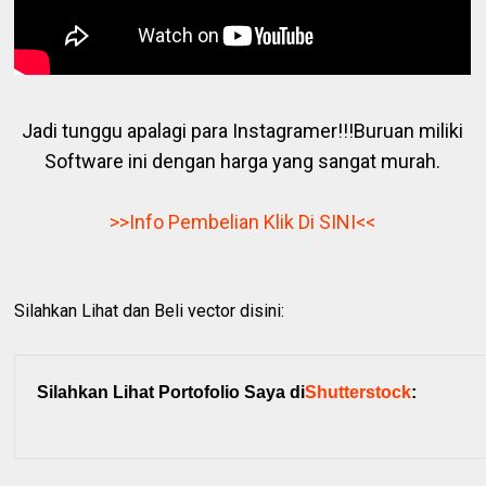
Jadi tunggu apalagi para Instagramer!!!Buruan miliki
Software ini dengan harga yang sangat murah.
>>Info Pembelian Klik Di SINI<<
Silahkan Lihat dan Beli vector disini:
Silahkan Lihat Portofolio Saya di
Shutterstock
: