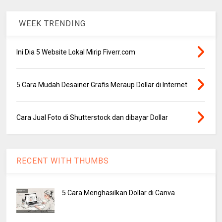
WEEK TRENDING
Ini Dia 5 Website Lokal Mirip Fiverr.com
5 Cara Mudah Desainer Grafis Meraup Dollar di Internet
Cara Jual Foto di Shutterstock dan dibayar Dollar
RECENT WITH THUMBS
5 Cara Menghasilkan Dollar di Canva