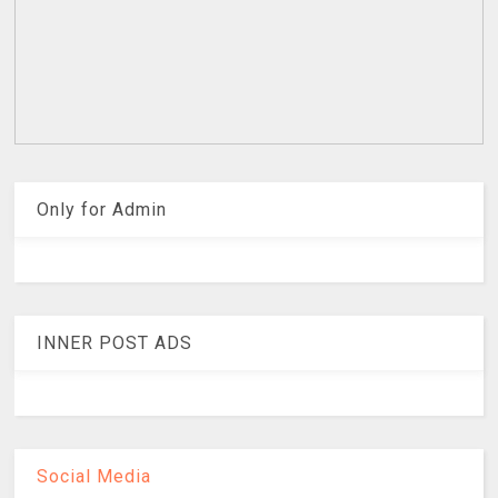
Only for Admin
INNER POST ADS
Social Media