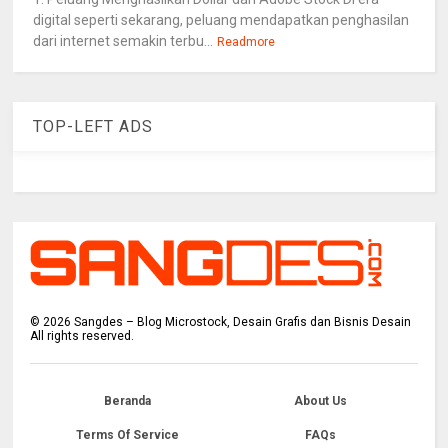
digital seperti sekarang, peluang mendapatkan penghasilan
dari internet semakin terbu...
Readmore
TOP-LEFT ADS
©
2026
Sangdes – Blog Microstock, Desain Grafis dan Bisnis Desain
All rights reserved.
Beranda
About Us
Terms Of Service
FAQs